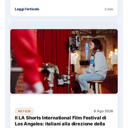
Leggi l'articolo
2 min
6 Ago 2026
NOTIZIE
Il LA Shorts International Film Festival di
Los Angeles: italiani alla direzione della