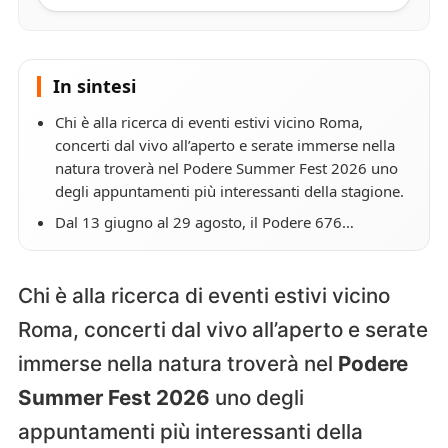
In sintesi
Chi è alla ricerca di eventi estivi vicino Roma,
concerti dal vivo all’aperto e serate immerse nella
natura troverà nel Podere Summer Fest 2026 uno
degli appuntamenti più interessanti della stagione.
Dal 13 giugno al 29 agosto, il Podere 676…
Chi è alla ricerca di eventi estivi vicino
Roma, concerti dal vivo all’aperto e serate
immerse nella natura troverà nel
Podere
Summer Fest 2026
uno degli
appuntamenti più interessanti della