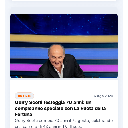
6 Ago 2026
NOTIZIE
Gerry Scotti festeggia 70 anni: un
compleanno speciale con La Ruota della
Fortuna
Gerry Scotti compie 70 anni il 7 agosto, celebrando
una carriera di 43 anni in TV. Il suo…