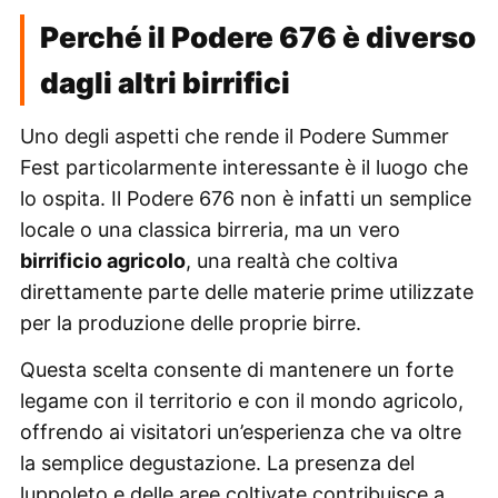
Perché il Podere 676 è diverso
dagli altri birrifici
Uno degli aspetti che rende il Podere Summer
Fest particolarmente interessante è il luogo che
lo ospita. Il Podere 676 non è infatti un semplice
locale o una classica birreria, ma un vero
birrificio agricolo
, una realtà che coltiva
direttamente parte delle materie prime utilizzate
per la produzione delle proprie birre.
Questa scelta consente di mantenere un forte
legame con il territorio e con il mondo agricolo,
offrendo ai visitatori un’esperienza che va oltre
la semplice degustazione. La presenza del
luppoleto e delle aree coltivate contribuisce a