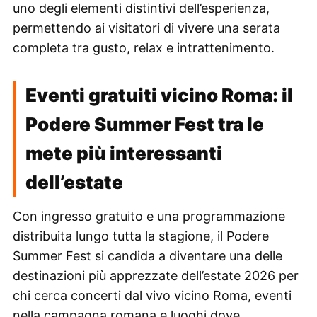
uno degli elementi distintivi dell’esperienza,
permettendo ai visitatori di vivere una serata
completa tra gusto, relax e intrattenimento.
Eventi gratuiti vicino Roma: il
Podere Summer Fest tra le
mete più interessanti
dell’estate
Con ingresso gratuito e una programmazione
distribuita lungo tutta la stagione, il Podere
Summer Fest si candida a diventare una delle
destinazioni più apprezzate dell’estate 2026 per
chi cerca concerti dal vivo vicino Roma, eventi
nella campagna romana e luoghi dove