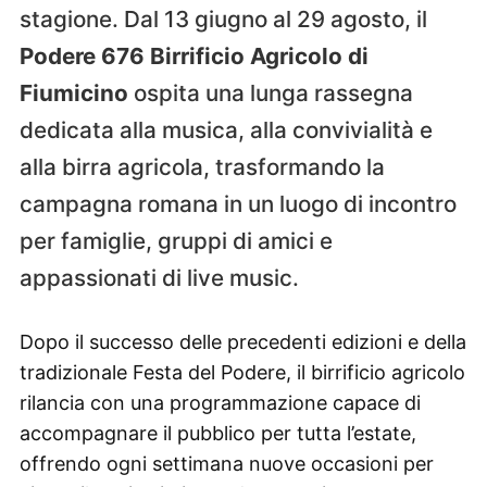
stagione. Dal 13 giugno al 29 agosto, il
Podere 676 Birrificio Agricolo di
Fiumicino
ospita una lunga rassegna
dedicata alla musica, alla convivialità e
alla birra agricola, trasformando la
campagna romana in un luogo di incontro
per famiglie, gruppi di amici e
appassionati di live music.
Dopo il successo delle precedenti edizioni e della
tradizionale Festa del Podere, il birrificio agricolo
rilancia con una programmazione capace di
accompagnare il pubblico per tutta l’estate,
offrendo ogni settimana nuove occasioni per