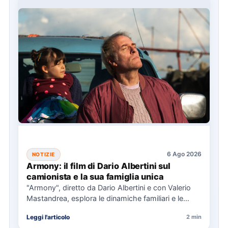
6 Ago 2026
NOTIZIE
Armony: il film di Dario Albertini sul
camionista e la sua famiglia unica
"Armony", diretto da Dario Albertini e con Valerio
Mastandrea, esplora le dinamiche familiari e le
responsabilità attraverso la…
Leggi l'articolo
2 min