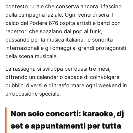
contesto rurale che conserva ancora il fascino
della campagna laziale. Ogni venerdì sera il
palco del Podere 676 ospita artisti e band con
repertori che spaziano dal pop al funk,
passando per la musica italiana, le sonorità
internazionali e gli omaggi ai grandi protagonisti
della scena musicale.
La rassegna si sviluppa per quasi tre mesi,
offrendo un calendario capace di coinvolgere
pubblici diversi e di trasformare ogni weekend in
un’occasione speciale.
Non solo concerti: karaoke, dj
set e appuntamenti per tutta