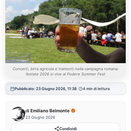
Concerti, birra agricola e tramonti nella campagna romana:
l’estate 2026 si vive al Podere Summer Fest
Pubblicato: 23 Giugno 2026, 11:38
4 min di lettura
di
Emiliano Belmonte
23 Giugno 2026
Condividi