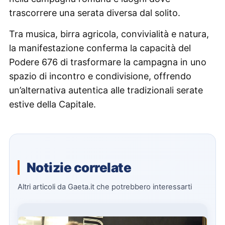
trascorrere una serata diversa dal solito.
Tra musica, birra agricola, convivialità e natura,
la manifestazione conferma la capacità del
Podere 676 di trasformare la campagna in uno
spazio di incontro e condivisione, offrendo
un’alternativa autentica alle tradizionali serate
estive della Capitale.
Notizie correlate
Altri articoli da Gaeta.it che potrebbero interessarti