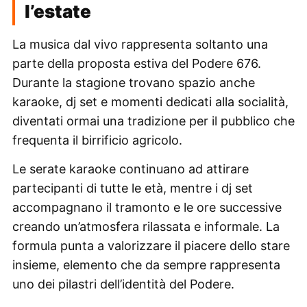
l’estate
La musica dal vivo rappresenta soltanto una
parte della proposta estiva del Podere 676.
Durante la stagione trovano spazio anche
karaoke, dj set e momenti dedicati alla socialità,
diventati ormai una tradizione per il pubblico che
frequenta il birrificio agricolo.
Le serate karaoke continuano ad attirare
partecipanti di tutte le età, mentre i dj set
accompagnano il tramonto e le ore successive
creando un’atmosfera rilassata e informale. La
formula punta a valorizzare il piacere dello stare
insieme, elemento che da sempre rappresenta
uno dei pilastri dell’identità del Podere.