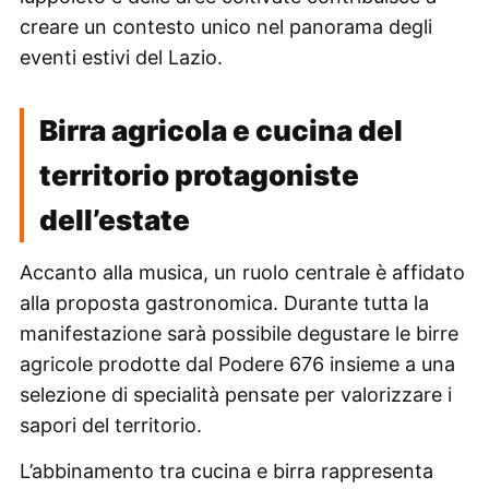
creare un contesto unico nel panorama degli
eventi estivi del Lazio.
Birra agricola e cucina del
territorio protagoniste
dell’estate
Accanto alla musica, un ruolo centrale è affidato
alla proposta gastronomica. Durante tutta la
manifestazione sarà possibile degustare le birre
agricole prodotte dal Podere 676 insieme a una
selezione di specialità pensate per valorizzare i
sapori del territorio.
L’abbinamento tra cucina e birra rappresenta