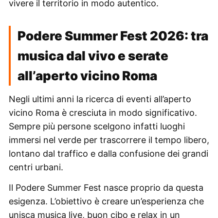
vivere il territorio in modo autentico.
Podere Summer Fest 2026: tra
musica dal vivo e serate
all’aperto vicino Roma
Negli ultimi anni la ricerca di eventi all’aperto
vicino Roma è cresciuta in modo significativo.
Sempre più persone scelgono infatti luoghi
immersi nel verde per trascorrere il tempo libero,
lontano dal traffico e dalla confusione dei grandi
centri urbani.
Il Podere Summer Fest nasce proprio da questa
esigenza. L’obiettivo è creare un’esperienza che
unisca musica live, buon cibo e relax in un