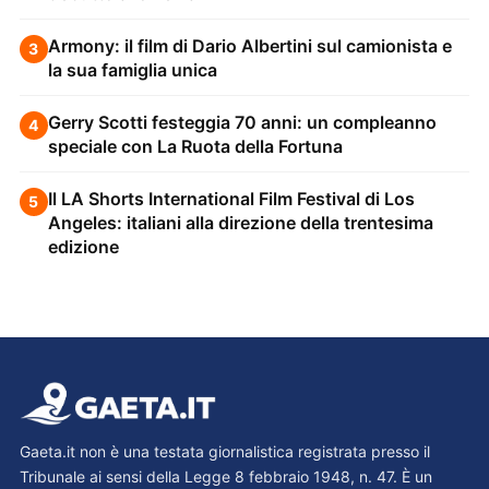
Armony: il film di Dario Albertini sul camionista e
3
la sua famiglia unica
Gerry Scotti festeggia 70 anni: un compleanno
4
speciale con La Ruota della Fortuna
Il LA Shorts International Film Festival di Los
5
Angeles: italiani alla direzione della trentesima
edizione
Gaeta.it non è una testata giornalistica registrata presso il
Tribunale ai sensi della Legge 8 febbraio 1948, n. 47. È un