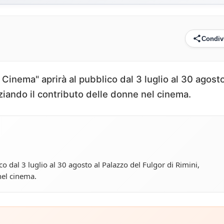
Condiv
l Cinema" aprirà al pubblico dal 3 luglio al 30 agosto
ziando il contributo delle donne nel cinema.
o dal 3 luglio al 30 agosto al Palazzo del Fulgor di Rimini,
nel cinema.