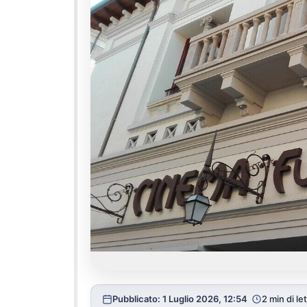
Pubblicato: 1 Luglio 2026, 12:54
2 min di le