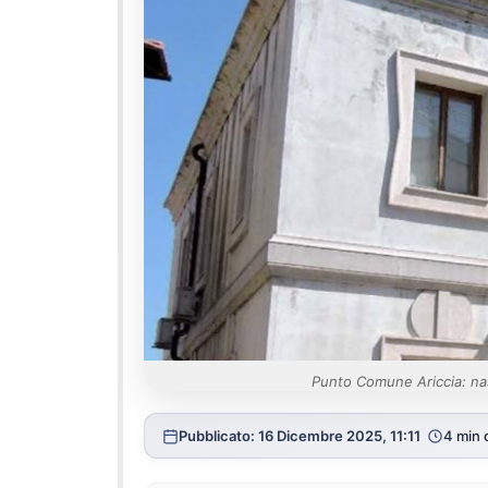
Punto Comune Ariccia: nas
Pubblicato: 16 Dicembre 2025, 11:11
4 min d