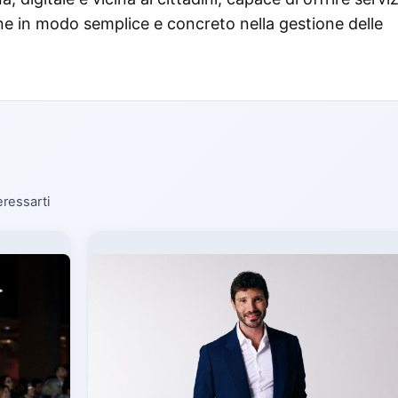
ne in modo semplice e concreto nella gestione delle
eressarti