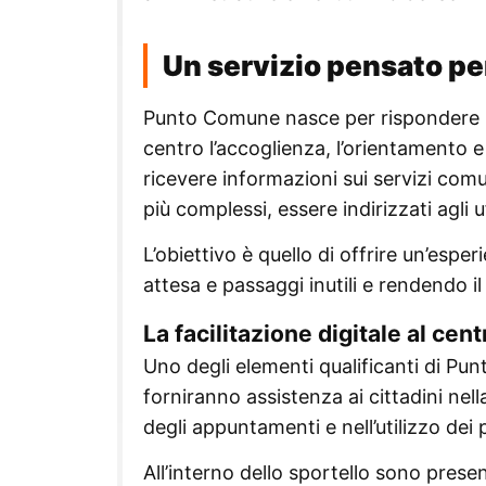
Un servizio pensato per
Punto Comune nasce per rispondere in
centro l’accoglienza, l’orientamento e
ricevere informazioni sui servizi comun
più complessi, essere indirizzati agli 
L’obiettivo è quello di offrire un’espe
attesa e passaggi inutili e rendendo 
La facilitazione digitale al cen
Uno degli elementi qualificanti di Punt
forniranno assistenza ai cittadini nell
degli appuntamenti e nell’utilizzo dei
All’interno dello sportello sono prese