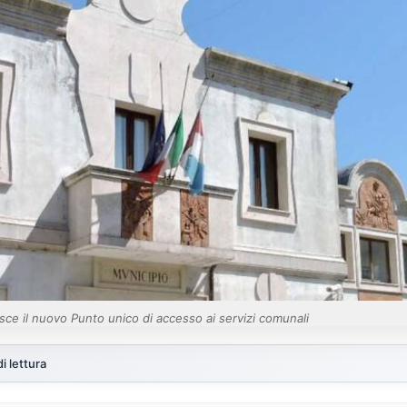
ce il nuovo Punto unico di accesso ai servizi comunali
i lettura