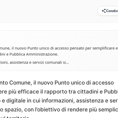
Condiv
mune, il nuovo Punto unico di accesso pensato per semplificare e
adini e Pubblica Amministrazione.
zioni, assistenza e servizi comunali si…
unto Comune, il nuovo Punto unico di accesso
e più efficace il rapporto tra cittadini e Pubb
e digitale in cui informazioni, assistenza e ser
o spazio, con l’obiettivo di rendere più semplic