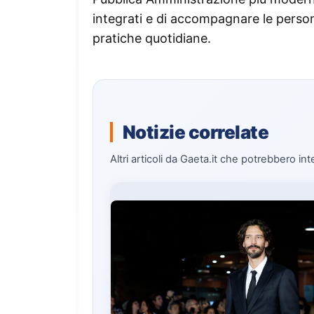
integrati e di accompagnare le perso
pratiche quotidiane.
Notizie correlate
Altri articoli da Gaeta.it che potrebbero int