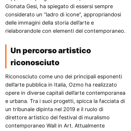
Gionata Gesi, ha spiegato di essersi sempre
considerato un “ladro di icone”, appropriandosi
delle immagini della storia dell’arte e
rielaborandole con elementi del contemporaneo.
Un percorso artistico
riconosciuto
Riconosciuto come uno dei principali esponenti
dell’arte pubblica in Italia, Ozmo ha realizzato
opere in diverse capitali dell’arte contemporanea
e urbana. Tra i suoi progetti, spicca la facciata di
un tribunale dipinta nel 2019 e il ruolo di
direttore artistico del festival di muralismo
contemporaneo Wall in Art. Attualmente