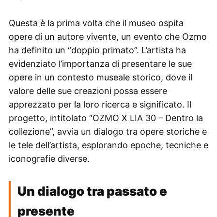
Questa è la prima volta che il museo ospita
opere di un autore vivente, un evento che Ozmo
ha definito un “doppio primato”. L’artista ha
evidenziato l’importanza di presentare le sue
opere in un contesto museale storico, dove il
valore delle sue creazioni possa essere
apprezzato per la loro ricerca e significato. Il
progetto, intitolato “OZMO X LIA 30 – Dentro la
collezione”, avvia un dialogo tra opere storiche e
le tele dell’artista, esplorando epoche, tecniche e
iconografie diverse.
Un dialogo tra passato e
presente