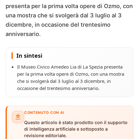
presenta per la prima volta opere di Ozmo, con
una mostra che si svolgerà dal 3 luglio al 3
dicembre, in occasione del trentesimo
anniversario.
In sintesi
Il Museo Civico Amedeo Lia di La Spezia presenta
per la prima volta opere di Ozmo, con una mostra
che si svolgerà dal 3 luglio al 3 dicembre, in
occasione del trentesimo anniversario.
CONTENUTO CON AI
Questo articolo è stato prodotto con il supporto
di intelligenza artificiale e sottoposto a
revisione editoriale.