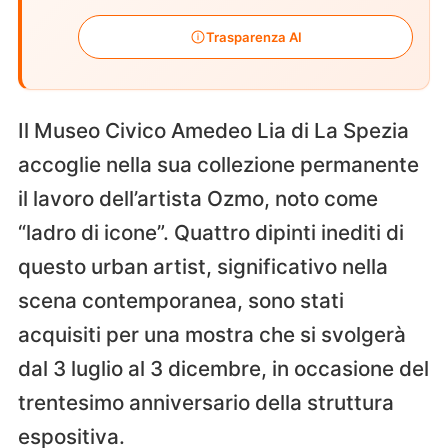
Trasparenza AI
Il Museo Civico Amedeo Lia di La Spezia
accoglie nella sua collezione permanente
il lavoro dell’artista Ozmo, noto come
“ladro di icone”. Quattro dipinti inediti di
questo urban artist, significativo nella
scena contemporanea, sono stati
acquisiti per una mostra che si svolgerà
dal 3 luglio al 3 dicembre, in occasione del
trentesimo anniversario della struttura
espositiva.