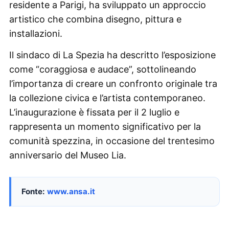
residente a Parigi, ha sviluppato un approccio
artistico che combina disegno, pittura e
installazioni.
Il sindaco di La Spezia ha descritto l’esposizione
come “coraggiosa e audace”, sottolineando
l’importanza di creare un confronto originale tra
la collezione civica e l’artista contemporaneo.
L’inaugurazione è fissata per il 2 luglio e
rappresenta un momento significativo per la
comunità spezzina, in occasione del trentesimo
anniversario del Museo Lia.
Fonte:
www.ansa.it