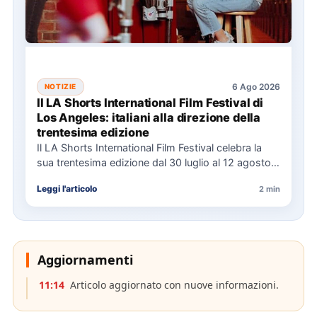
6 Ago 2026
NOTIZIE
Il LA Shorts International Film Festival di
Los Angeles: italiani alla direzione della
trentesima edizione
Il LA Shorts International Film Festival celebra la
sua trentesima edizione dal 30 luglio al 12 agosto,
con…
Leggi l'articolo
2 min
Aggiornamenti
11:14
Articolo aggiornato con nuove informazioni.