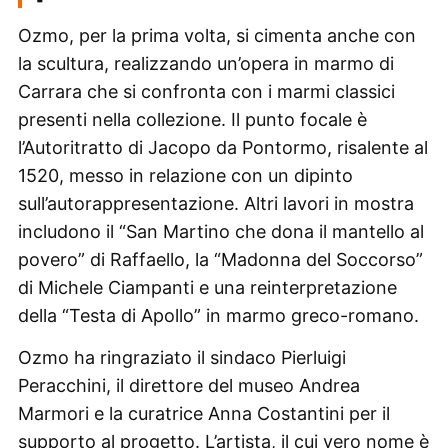
Ozmo, per la prima volta, si cimenta anche con
la scultura, realizzando un’opera in marmo di
Carrara che si confronta con i marmi classici
presenti nella collezione. Il punto focale è
l’Autoritratto di Jacopo da Pontormo, risalente al
1520, messo in relazione con un dipinto
sull’autorappresentazione. Altri lavori in mostra
includono il “San Martino che dona il mantello al
povero” di Raffaello, la “Madonna del Soccorso”
di Michele Ciampanti e una reinterpretazione
della “Testa di Apollo” in marmo greco-romano.
Ozmo ha ringraziato il sindaco Pierluigi
Peracchini, il direttore del museo Andrea
Marmori e la curatrice Anna Costantini per il
supporto al progetto. L’artista, il cui vero nome è