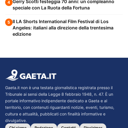
Gerry Scotti festeggia 70 anni: un compleanno
4
speciale con La Ruota della Fortuna
Il LA Shorts International Film Festival di Los
5
Angeles: italiani alla direzione della trentesima
edizione
Gaeta.it non è una testata giornalistica registrata presso il
Tribunale ai sensi della Legge 8 febbraio 1948, n. 47. È un
portale informativo indipendente dedicato a Gaeta e al
territorio, con contenuti riguardanti notizie, eventi, turismo,
cultura e attualità, pubblicati con finalità informative e
divulgative.
Chi siamo
Redazione
Contatti
Disclaimer