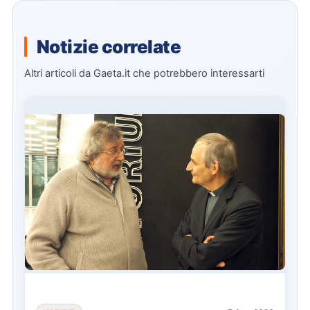
Notizie correlate
Altri articoli da Gaeta.it che potrebbero interessarti