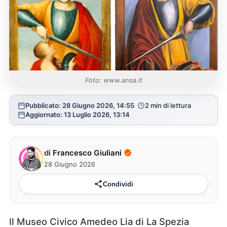
Foto: www.ansa.it
Pubblicato: 28 Giugno 2026, 14:55
2 min di lettura
Aggiornato: 13 Luglio 2026, 13:14
di
Francesco Giuliani
28 Giugno 2026
Condividi
Il Museo Civico Amedeo Lia di La Spezia