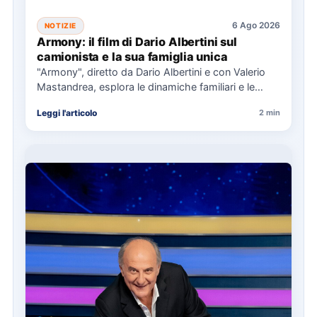
6 Ago 2026
NOTIZIE
Armony: il film di Dario Albertini sul
camionista e la sua famiglia unica
"Armony", diretto da Dario Albertini e con Valerio
Mastandrea, esplora le dinamiche familiari e le
responsabilità attraverso la…
Leggi l'articolo
2 min