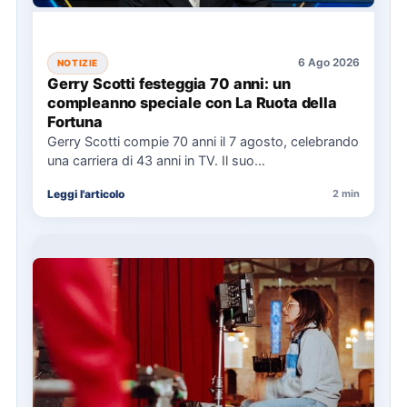
6 Ago 2026
NOTIZIE
Gerry Scotti festeggia 70 anni: un
compleanno speciale con La Ruota della
Fortuna
Gerry Scotti compie 70 anni il 7 agosto, celebrando
una carriera di 43 anni in TV. Il suo…
Leggi l'articolo
2 min