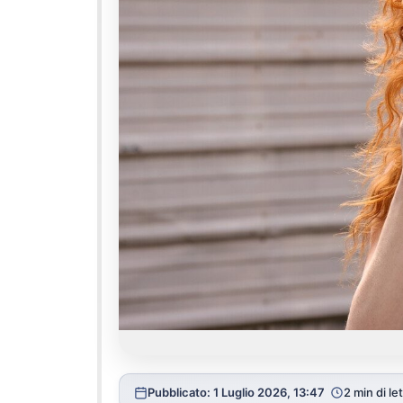
Pubblicato: 1 Luglio 2026, 13:47
2 min di le