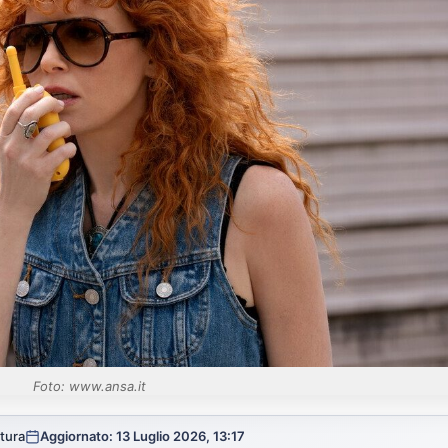
Foto: www.ansa.it
ttura
Aggiornato: 13 Luglio 2026, 13:17