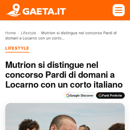
Home
›
Lifestyle
›
Mutrion si distingue nel concorso Pardi di
domani a Locarno con un corto…
LIFESTYLE
Mutrion si distingue nel
concorso Pardi di domani a
Locarno con un corto italiano
Google Discover
Fonti Preferite