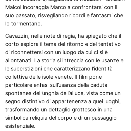
Maicol incoraggia Marco a confrontarsi con il
suo passato, risvegliando ricordi e fantasmi che
lo tormentano.
Cavazzin, nelle note di regia, ha spiegato che il
corto esplora il tema del ritorno e del tentativo
di riconnettersi con un luogo da cui ci si è
allontanati. La storia si intreccia con le usanze e
le superstizioni che caratterizzano l’identità
collettiva delle isole venete. Il film pone
particolare enfasi sull’usanza della caduta
spontanea dell’unghia dell’alluce, vista come un
segno distintivo di appartenenza a quei luoghi,
trasformando un dettaglio grottesco in una
simbolica reliquia del corpo e di un passaggio
esistenziale.