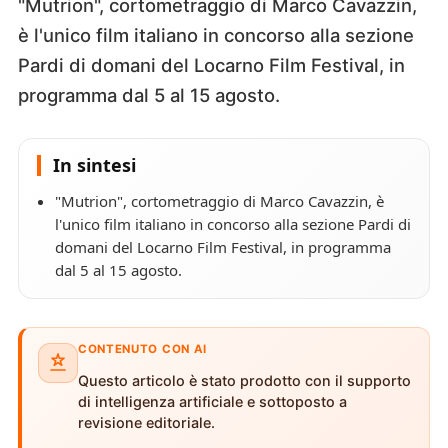
"Mutrion", cortometraggio di Marco Cavazzin,
è l'unico film italiano in concorso alla sezione
Pardi di domani del Locarno Film Festival, in
programma dal 5 al 15 agosto.
In sintesi
"Mutrion", cortometraggio di Marco Cavazzin, è
l'unico film italiano in concorso alla sezione Pardi di
domani del Locarno Film Festival, in programma
dal 5 al 15 agosto.
CONTENUTO CON AI
Questo articolo è stato prodotto con il supporto
di intelligenza artificiale e sottoposto a
revisione editoriale.