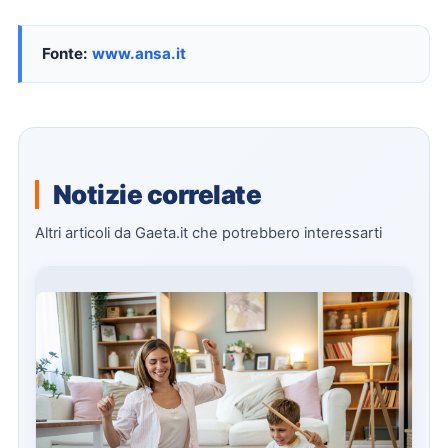
Fonte:
www.ansa.it
Notizie correlate
Altri articoli da Gaeta.it che potrebbero interessarti