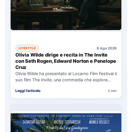
8 Ago 2026
LIFESTYLE
Olivia Wilde dirige e recita in The Invite
con Seth Rogen, Edward Norton e Penelope
Cruz
Olivia Wilde ha presentato al Locarno Film Festival il
suo film The Invite, una commedia che esplora
relazioni…
Leggi l'articolo
2 min