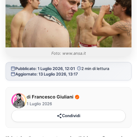
Foto: www.ansa.it
Pubblicato: 1 Luglio 2026, 12:01
2 min di lettura
Aggiornato: 13 Luglio 2026, 13:17
di
Francesco Giuliani
1 Luglio 2026
Condividi