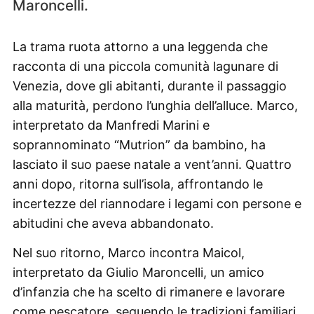
Maroncelli.
La trama ruota attorno a una leggenda che
racconta di una piccola comunità lagunare di
Venezia, dove gli abitanti, durante il passaggio
alla maturità, perdono l’unghia dell’alluce. Marco,
interpretato da Manfredi Marini e
soprannominato “Mutrion” da bambino, ha
lasciato il suo paese natale a vent’anni. Quattro
anni dopo, ritorna sull’isola, affrontando le
incertezze del riannodare i legami con persone e
abitudini che aveva abbandonato.
Nel suo ritorno, Marco incontra Maicol,
interpretato da Giulio Maroncelli, un amico
d’infanzia che ha scelto di rimanere e lavorare
come pescatore, seguendo le tradizioni familiari.