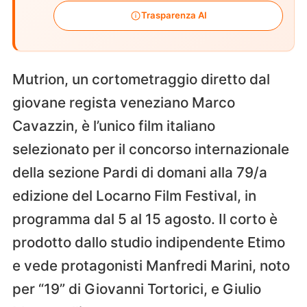
Trasparenza AI
Mutrion, un cortometraggio diretto dal
giovane regista veneziano Marco
Cavazzin, è l’unico film italiano
selezionato per il concorso internazionale
della sezione Pardi di domani alla 79/a
edizione del Locarno Film Festival, in
programma dal 5 al 15 agosto. Il corto è
prodotto dallo studio indipendente Etimo
e vede protagonisti Manfredi Marini, noto
per “19” di Giovanni Tortorici, e Giulio