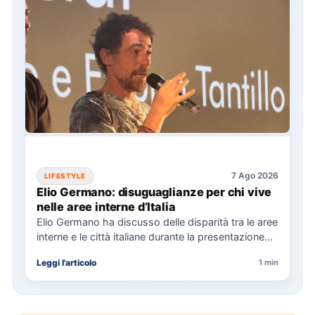
7 Ago 2026
LIFESTYLE
Elio Germano: disuguaglianze per chi vive
nelle aree interne d’Italia
Elio Germano ha discusso delle disparità tra le aree
interne e le città italiane durante la presentazione
del…
Leggi l'articolo
1 min