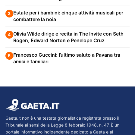
Estate per i bambini: cinque attività musicali per
3
combattere la noia
Olivia Wilde dirige e recita in The Invite con Seth
4
Rogen, Edward Norton e Penelope Cruz
Francesco Guccini: l’ultimo saluto a Pavana tra
5
amici e familiari
Gaeta.it non è una testata giornalistica registrata presso il
Tribunale ai sensi della Legge 8 febbraio 1948, n. 47. È un
portale informativo indipendente dedicato a Gaeta e al