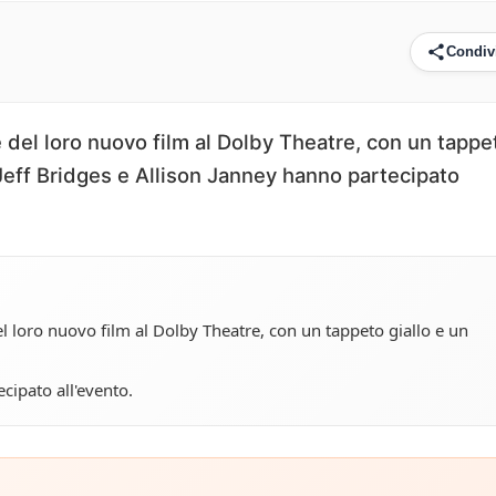
Condiv
 del loro nuovo film al Dolby Theatre, con un tappe
Jeff Bridges e Allison Janney hanno partecipato
 loro nuovo film al Dolby Theatre, con un tappeto giallo e un
cipato all'evento.