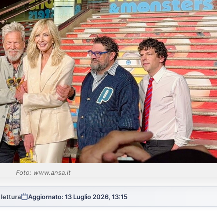
Foto: www.ansa.it
 lettura
Aggiornato: 13 Luglio 2026, 13:15