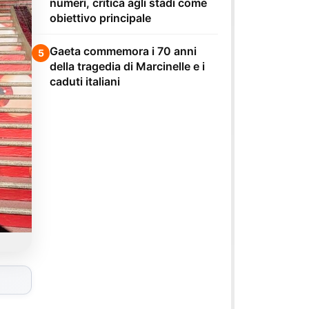
numeri, critica agli stadi come
obiettivo principale
Gaeta commemora i 70 anni
5
della tragedia di Marcinelle e i
caduti italiani