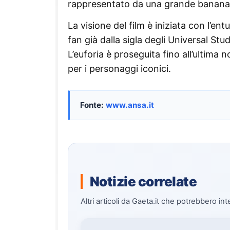
rappresentato da una grande banana
La visione del film è iniziata con l’e
fan già dalla sigla degli Universal St
L’euforia è proseguita fino all’ultima 
per i personaggi iconici.
Fonte:
www.ansa.it
Notizie correlate
Altri articoli da Gaeta.it che potrebbero int