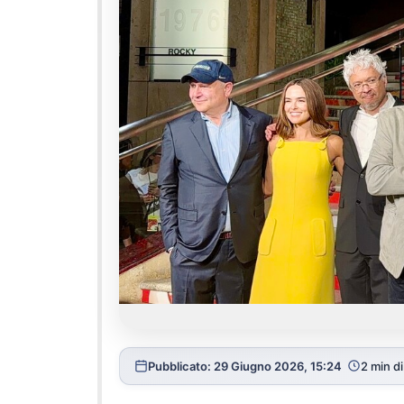
Pubblicato: 29 Giugno 2026, 15:24
2 min di