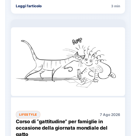
cinema, condividendo…
Leggi l'articolo
3 min
7 Ago 2026
LIFESTYLE
Corso di “gattitudine” per famiglie in
occasione della giornata mondiale del
gatto