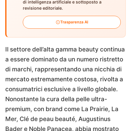
di intelligenza artificiale e sottoposto a
revisione editoriale.
Trasparenza AI
Il settore dell’alta gamma beauty continua
a essere dominato da un numero ristretto
di marchi, rappresentando una nicchia di
mercato estremamente costosa, rivolta a
consumatrici esclusive a livello globale.
Nonostante la cura della pelle ultra-
premium, con brand come La Prairie, La
Mer, Clé de peau beauté, Augustinus
Bader e Noble Panacea, abbia mostrato