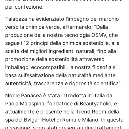
per confezione.
Talabaza ha evidenziato l’impegno del marchio
verso la chimica verde, affermando: “Dalla
produzione della nostra tecnologia OSMV, che
segue i 12 principi della chimica sostenibile, alla
scelta dei migliori ingredienti naturali, fino alla
promozione della sostenibilità attraverso
imballaggi ecocompatibili, la nostra filosofia si
basa sull’esaltazione della naturalità mediante
autenticità, trasparenza e rigorosità scientifica”.
Noble Panacea è stata introdotta in Italia da
Paola Malaspina, fondatrice di Beautyaholic, e
attualmente è presente nella Trend Room della
spa del Bvlgari Hotel di Roma e Milano. In questa
occasione, sono stati presentati due trattamenti