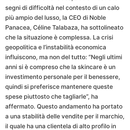
segni di difficoltà nel contesto di un calo
più ampio del lusso, la CEO di Noble
Panacea, Céline Talabaza, ha sottolineato
che la situazione è complessa. La crisi
geopolitica e l’instabilità economica
influiscono, ma non del tutto: “Negli ultimi
anni si è compreso che la skincare è un
investimento personale per il benessere,
quindi si preferisce mantenere queste
spese piuttosto che tagliarle”, ha
affermato. Questo andamento ha portato
a una stabilità delle vendite per il marchio,
il quale ha una clientela di alto profilo in