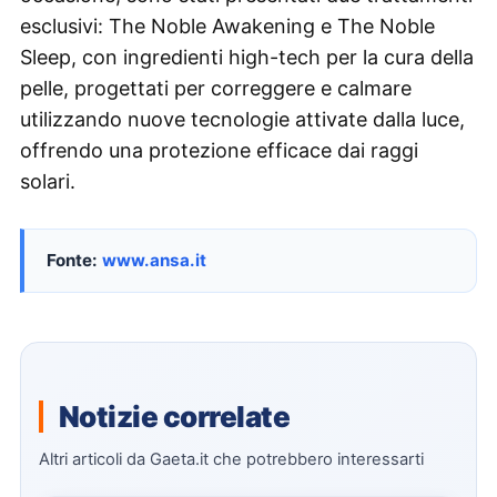
esclusivi: The Noble Awakening e The Noble
Sleep, con ingredienti high-tech per la cura della
pelle, progettati per correggere e calmare
utilizzando nuove tecnologie attivate dalla luce,
offrendo una protezione efficace dai raggi
solari.
Fonte:
www.ansa.it
Notizie correlate
Altri articoli da Gaeta.it che potrebbero interessarti