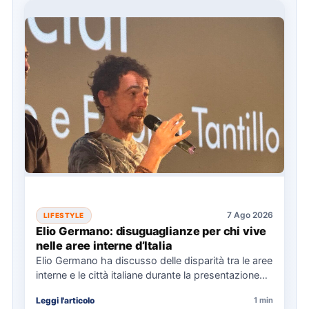
7 Ago 2026
LIFESTYLE
Elio Germano: disuguaglianze per chi vive
nelle aree interne d’Italia
Elio Germano ha discusso delle disparità tra le aree
interne e le città italiane durante la presentazione
del…
Leggi l'articolo
1 min