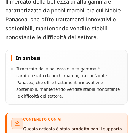
Il mercato della bellezza di alta gamma è
caratterizzato da pochi marchi, tra cui Noble
Panacea, che offre trattamenti innovativi e
sostenibili, mantenendo vendite stabili
nonostante le difficoltà del settore.
In sintesi
Il mercato della bellezza di alta gamma è
caratterizzato da pochi marchi, tra cui Noble
Panacea, che offre trattamenti innovativi e
sostenibili, mantenendo vendite stabili nonostante
le difficoltà del settore.
CONTENUTO CON AI
Questo articolo è stato prodotto con il supporto