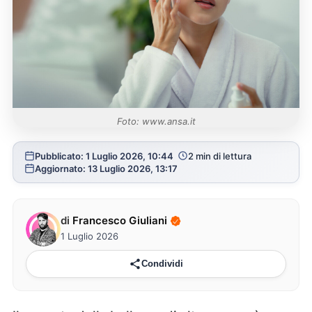
Foto: www.ansa.it
Pubblicato: 1 Luglio 2026, 10:44
2 min di lettura
Aggiornato: 13 Luglio 2026, 13:17
di
Francesco Giuliani
1 Luglio 2026
Condividi