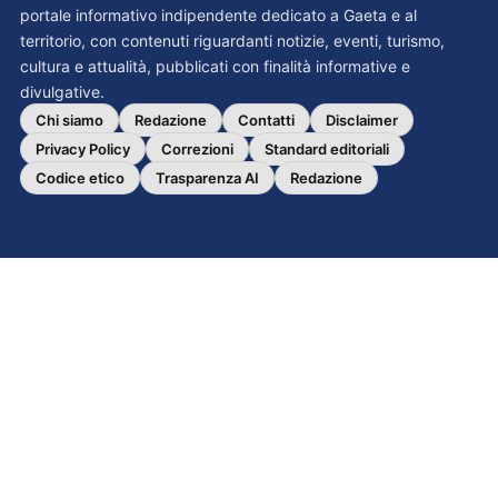
portale informativo indipendente dedicato a Gaeta e al
territorio, con contenuti riguardanti notizie, eventi, turismo,
cultura e attualità, pubblicati con finalità informative e
divulgative.
Chi siamo
Redazione
Contatti
Disclaimer
Privacy Policy
Correzioni
Standard editoriali
Codice etico
Trasparenza AI
Redazione