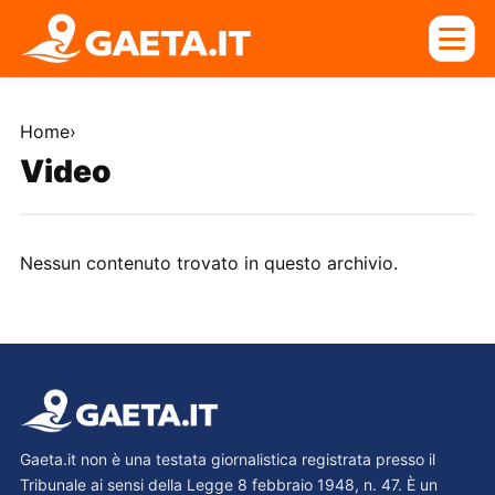
Home
›
Video
Nessun contenuto trovato in questo archivio.
Gaeta.it non è una testata giornalistica registrata presso il
Tribunale ai sensi della Legge 8 febbraio 1948, n. 47. È un